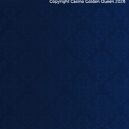
Copyright Casino Golden Queen 2026