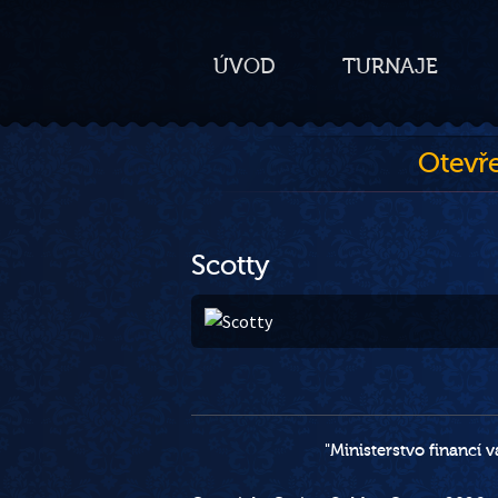
ÚVOD
TURNAJE
Otevř
Scotty
"Ministerstvo financí 