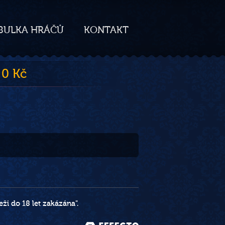
BULKA HRÁČŮ
KONTAKT
 0 Kč
ži do 18 let zakázána".