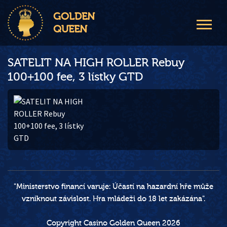
GOLDEN
QUEEN
SATELIT NA HIGH ROLLER Rebuy
100+100 fee, 3 lístky GTD
"Ministerstvo financí varuje: Účastí na hazardní hře může
vzniknout závislost. Hra mládeži do 18 let zakázána".
Copyright Casino Golden Queen 2026