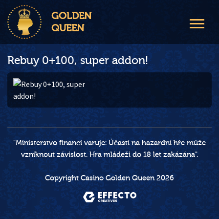
GOLDEN
QUEEN
Rebuy 0+100, super addon!
"Ministerstvo financí varuje: Účastí na hazardní hře může
vzniknout závislost. Hra mládeži do 18 let zakázána".
Copyright Casino Golden Queen 2026