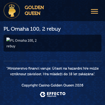
GOLDEN
QUEEN
PL Omaha 100, 2 rebuy
"Ministerstvo financí varuje: Účastí na hazardní hře může
vzniknout závislost. Hra mládeži do 18 let zakázána".
Copyright Casino Golden Queen 2026