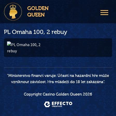
GOLDEN
QUEEN
PL Omaha 100, 2 rebuy
"Ministerstvo financí varuje: Účastí na hazardní hře může
vzniknout závislost. Hra mládeži do 18 let zakázána".
Copyright Casino Golden Queen 2026