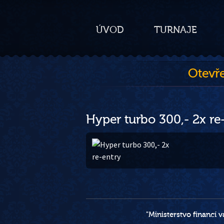
ÚVOD
TURNAJE
Otevř
Hyper turbo 300,- 2x re
"Ministerstvo financí 