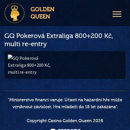
GOLDEN
QUEEN
GQ Pokerová Extraliga 800+200 Kč,
multi re-entry
"Ministerstvo financí varuje: Účastí na hazardní hře může
vzniknout závislost. Hra mládeži do 18 let zakázána".
Copyright Casino Golden Queen 2026