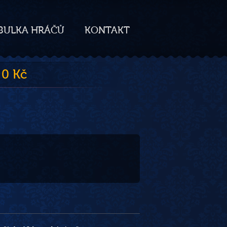
BULKA HRÁČŮ
KONTAKT
 0 Kč