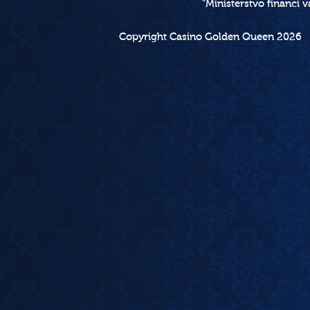
"Ministerstvo financí 
Copyright Casino Golden Queen 2026