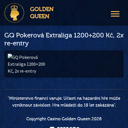
GOLDEN
QUEEN
GQ Pokerová Extraliga 1200+200 Kč, 2x
re-entry
"Ministerstvo financí varuje: Účastí na hazardní hře může
vzniknout závislost. Hra mládeži do 18 let zakázána".
Copyright Casino Golden Queen 2026