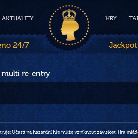
AKTUALITY
HRY
TA
eno 24/7
Jackpot
multi re-entry
varuje: Účastí na hazardní hře může vzniknout závislost. Hra mláde