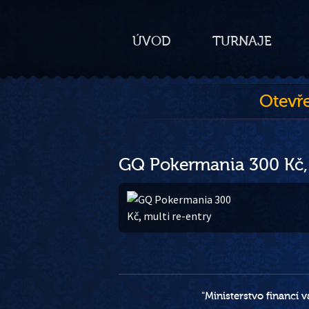
ÚVOD
TURNAJE
Otevř
GQ Pokermania 300 Kč, 
"Ministerstvo financí 