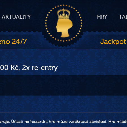
AKTUALITY
HRY
TA
eno 24/7
Jackpot
0 Kč, 2x re-entry
varuje: Účastí na hazardní hře může vzniknout závislost. Hra mláde