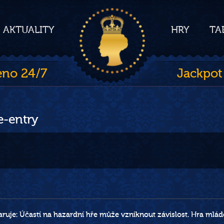
AKTUALITY
HRY
TA
eno 24/7
Jackpot
e-entry
varuje: Účastí na hazardní hře může vzniknout závislost. Hra mláde