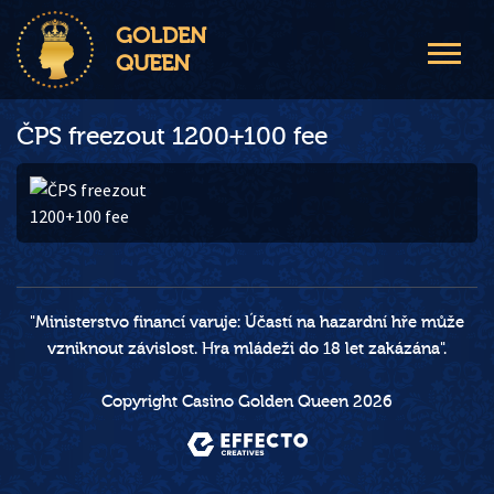
GOLDEN
QUEEN
ČPS freezout 1200+100 fee
"Ministerstvo financí varuje: Účastí na hazardní hře může
vzniknout závislost. Hra mládeži do 18 let zakázána".
Copyright Casino Golden Queen 2026