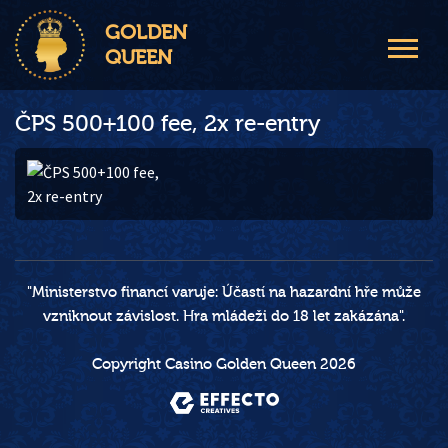
GOLDEN
QUEEN
ČPS 500+100 fee, 2x re-entry
"Ministerstvo financí varuje: Účastí na hazardní hře může
vzniknout závislost. Hra mládeži do 18 let zakázána".
Copyright Casino Golden Queen 2026