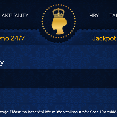
AKTUALITY
HRY
TA
eno 24/7
Jackpot
uy
varuje: Účastí na hazardní hře může vzniknout závislost. Hra mláde