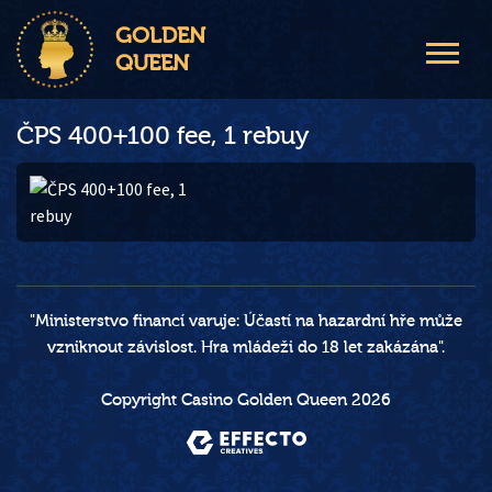
GOLDEN
QUEEN
ČPS 400+100 fee, 1 rebuy
"Ministerstvo financí varuje: Účastí na hazardní hře může
vzniknout závislost. Hra mládeži do 18 let zakázána".
Copyright Casino Golden Queen 2026