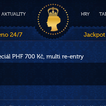
AKTUALITY
HRY
TA
eno 24/7
Jackpot
iál PHF 700 Kč, multi re-entry