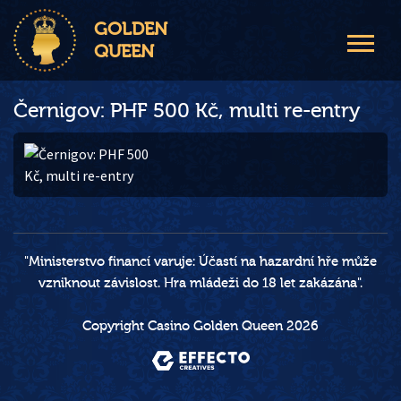
GOLDEN
QUEEN
Černigov: PHF 500 Kč, multi re-entry
"Ministerstvo financí varuje: Účastí na hazardní hře může
vzniknout závislost. Hra mládeži do 18 let zakázána".
Copyright Casino Golden Queen 2026