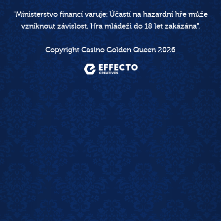
"Ministerstvo financí varuje: Účastí na hazardní hře může
vzniknout závislost. Hra mládeži do 18 let zakázána".
Copyright Casino Golden Queen 2026