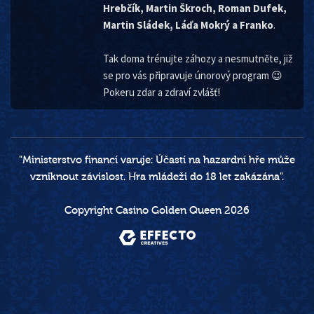
Hrebčík, Martin Škroch, Roman Dufek,
Martin Sládek, Láďa Mokrý a Franko
.
Tak doma trénujte záhozy a nesmutněte, již
se pro vás připravuje únorový program 😉
Pokeru zdar a zdraví zvlášť!
"Ministerstvo financí varuje: Účastí na hazardní hře může
vzniknout závislost. Hra mládeži do 18 let zakázána".
Copyright Casino Golden Queen 2026