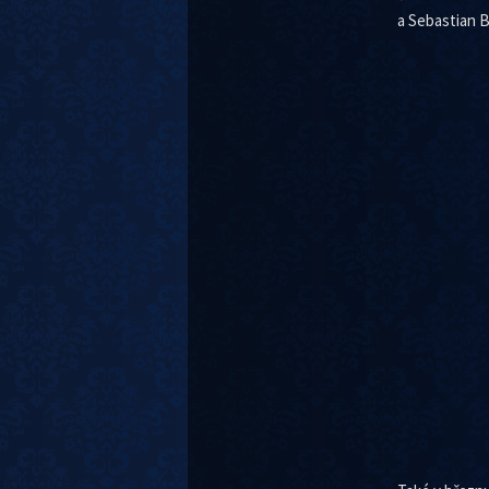
a Sebastian B