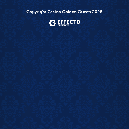
Copyright Casino Golden Queen 2026